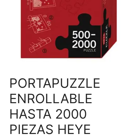
PORTAPUZZLE
ENROLLABLE
HASTA 2000
PIEZAS HEYE