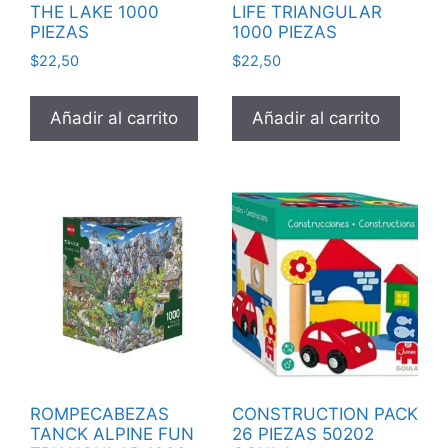
THE LAKE 1000
LIFE TRIANGULAR
PIEZAS
1000 PIEZAS
$
22,50
$
22,50
Añadir al carrito
Añadir al carrito
ROMPECABEZAS
CONSTRUCTION PACK
TANCK ALPINE FUN
26 PIEZAS 50202