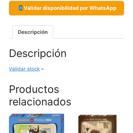
Validar disponibilidad por WhatsApp
Descripción
Descripción
Validar stock
–
Productos
relacionados