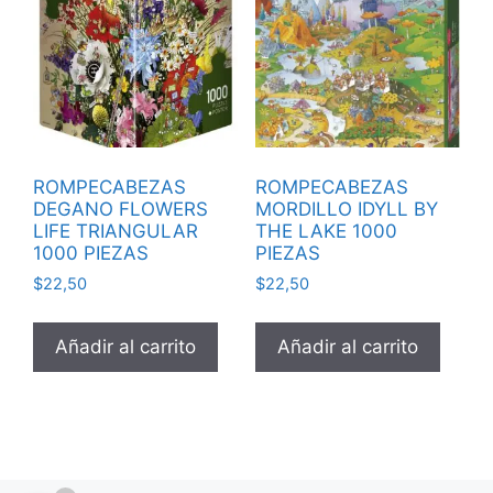
ROMPECABEZAS
ROMPECABEZAS
DEGANO FLOWERS
MORDILLO IDYLL BY
LIFE TRIANGULAR
THE LAKE 1000
1000 PIEZAS
PIEZAS
$
22,50
$
22,50
Añadir al carrito
Añadir al carrito