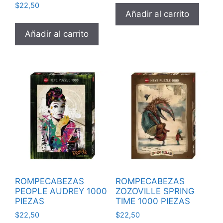
$
22,50
Añadir al carrito
Añadir al carrito
ROMPECABEZAS
ROMPECABEZAS
PEOPLE AUDREY 1000
ZOZOVILLE SPRING
PIEZAS
TIME 1000 PIEZAS
$
22,50
$
22,50