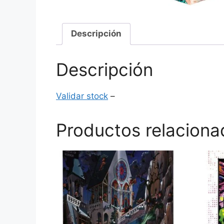
Descripción
Descripción
Validar stock
–
Productos relaciona