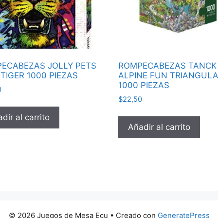
ECABEZAS JOLLY PETS
ROMPECABEZAS TANCK
 TIGER 1000 PIEZAS
ALPINE FUN TRIANGUL
1000 PIEZAS
0
$
22,50
dir al carrito
Añadir al carrito
© 2026 Juegos de Mesa Ecu
• Creado con
GeneratePress