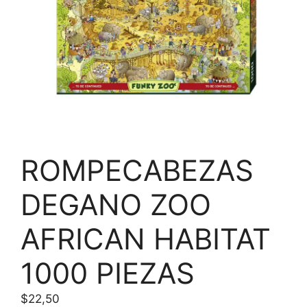
ROMPECABEZAS
DEGANO ZOO
AFRICAN HABITAT
1000 PIEZAS
$
22,50