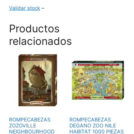
Validar stock
–
Productos
relacionados
ROMPECABEZAS
ROMPECABEZAS
ZOZOVILLE
DEGANO ZOO NILE
NEIGHBOURHOOD
HABITAT 1000 PIEZAS