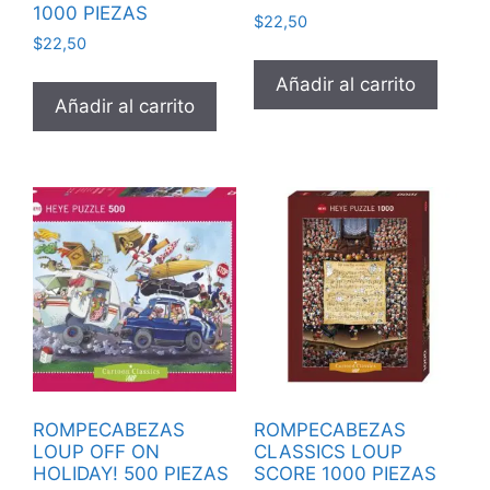
1000 PIEZAS
$
22,50
$
22,50
Añadir al carrito
Añadir al carrito
ROMPECABEZAS
ROMPECABEZAS
LOUP OFF ON
CLASSICS LOUP
HOLIDAY! 500 PIEZAS
SCORE 1000 PIEZAS