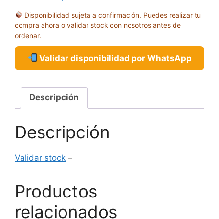
1500
Disponibilidad sujeta a confirmación. Puedes realizar tu
PIEZAS
compra ahora o validar stock con nosotros antes de
cantidad
ordenar.
Validar disponibilidad por WhatsApp
Descripción
Descripción
Validar stock
–
Productos
relacionados