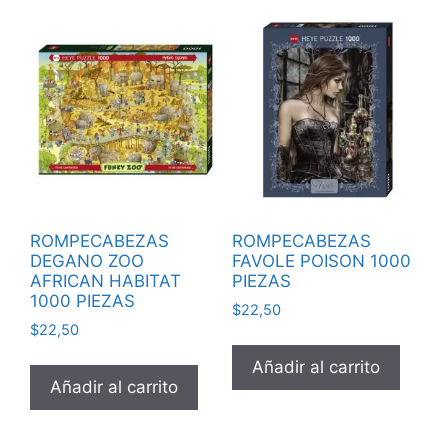
ROMPECABEZAS
ROMPECABEZAS
DEGANO ZOO
FAVOLE POISON 1000
AFRICAN HABITAT
PIEZAS
1000 PIEZAS
$
22,50
$
22,50
Añadir al carrito
Añadir al carrito