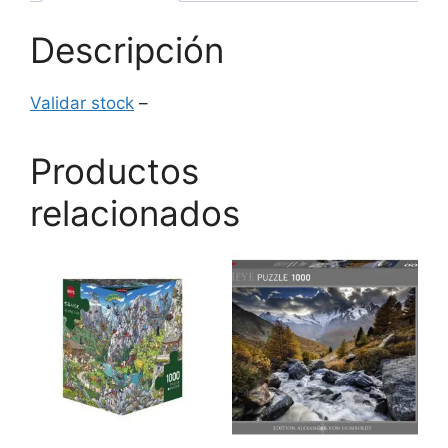
Descripción
Validar stock
–
Productos
relacionados