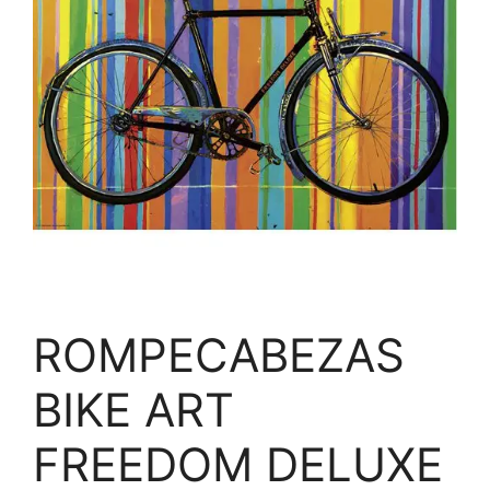
ROMPECABEZAS
BIKE ART
FREEDOM DELUXE