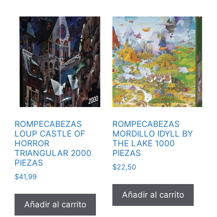
ROMPECABEZAS
ROMPECABEZAS
LOUP CASTLE OF
MORDILLO IDYLL BY
HORROR
THE LAKE 1000
TRIANGULAR 2000
PIEZAS
PIEZAS
$
22,50
$
41,99
Añadir al carrito
Añadir al carrito