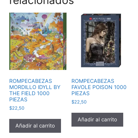
ROMPECABEZAS
ROMPECABEZAS
MORDILLO IDYLL BY
FAVOLE POISON 1000
THE FIELD 1000
PIEZAS
PIEZAS
$
22,50
$
22,50
Añadir al carrito
Añadir al carrito