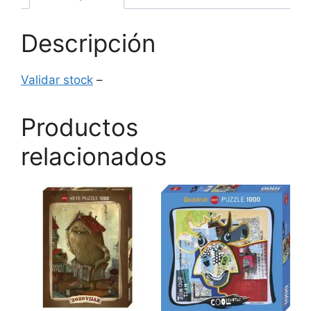
Descripción
Validar stock
–
Productos
relacionados