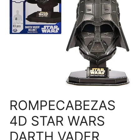
ROMPECABEZAS
4D STAR WARS
DARTH VADER