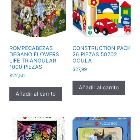
ROMPECABEZAS
CONSTRUCTION PACK
DEGANO FLOWERS
26 PIEZAS 50202
LIFE TRIANGULAR
GOULA
1000 PIEZAS
$
27,99
$
22,50
Añadir al carrito
Añadir al carrito