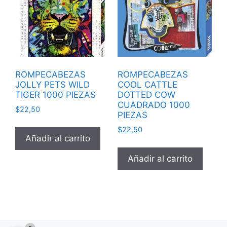
ROMPECABEZAS
ROMPECABEZAS
JOLLY PETS WILD
COOL CATTLE
TIGER 1000 PIEZAS
DOTTED COW
CUADRADO 1000
$
22,50
PIEZAS
$
22,50
Añadir al carrito
Añadir al carrito