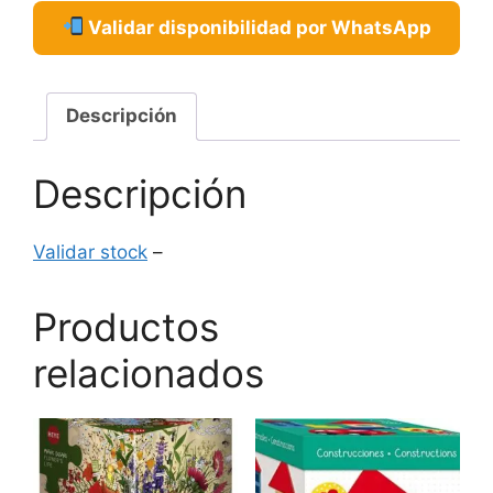
Validar disponibilidad por WhatsApp
Descripción
Descripción
Validar stock
–
Productos
relacionados