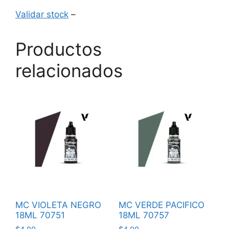
Validar stock
–
Productos
relacionados
MC VIOLETA NEGRO
MC VERDE PACIFICO
18ML 70751
18ML 70757