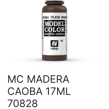
MC MADERA
CAOBA 17ML
70828