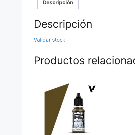
Descripción
Descripción
Validar stock
–
Productos relaciona