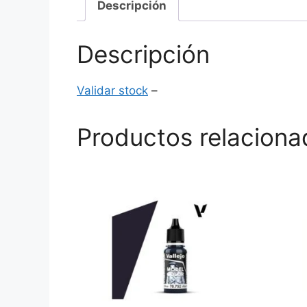
Descripción
Descripción
Validar stock
–
Productos relaciona