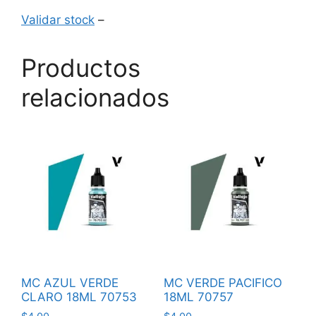
Validar stock
–
Productos
relacionados
MC AZUL VERDE
MC VERDE PACIFICO
CLARO 18ML 70753
18ML 70757