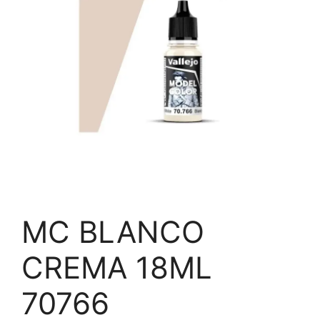
MC BLANCO
CREMA 18ML
70766