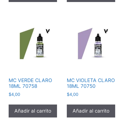
MC VERDE CLARO
MC VIOLETA CLARO
18ML 70758
18ML 70750
$
4,00
$
4,00
Añadir al carrito
Añadir al carrito