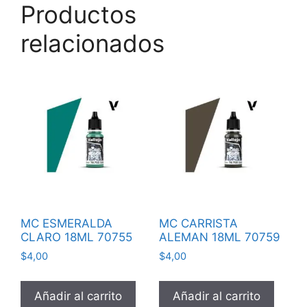
Productos
relacionados
MC ESMERALDA
MC CARRISTA
CLARO 18ML 70755
ALEMAN 18ML 70759
$
4,00
$
4,00
Añadir al carrito
Añadir al carrito