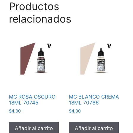
Productos
relacionados
MC ROSA OSCURO
MC BLANCO CREMA
18ML 70745
18ML 70766
$
4,00
$
4,00
Añadir al carrito
Añadir al carrito