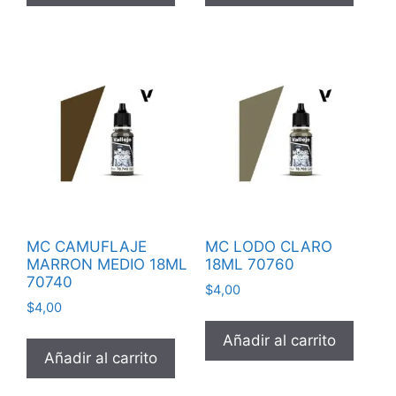
MC CAMUFLAJE
MC LODO CLARO
MARRON MEDIO 18ML
18ML 70760
70740
$
4,00
$
4,00
Añadir al carrito
Añadir al carrito