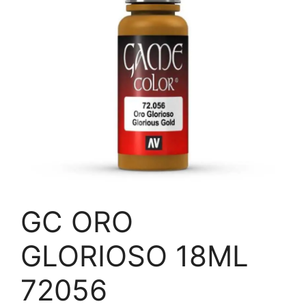
GC ORO
GLORIOSO 18ML
72056