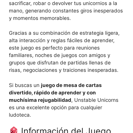
sacrificar, robar o devolver tus unicornios a la
mano, generando constantes giros inesperados
y momentos memorables.
Gracias a su combinación de estrategia ligera,
alta interacción y reglas fáciles de aprender,
este juego es perfecto para reuniones
familiares, noches de juegos con amigos y
grupos que disfrutan de partidas llenas de
risas, negociaciones y traiciones inesperadas.
Si buscas un
juego de mesa de cartas
divertido, rápido de aprender y con
muchísima rejugabilidad
, Unstable Unicorns
es una excelente opción para cualquier
ludoteca.
Información del Juego