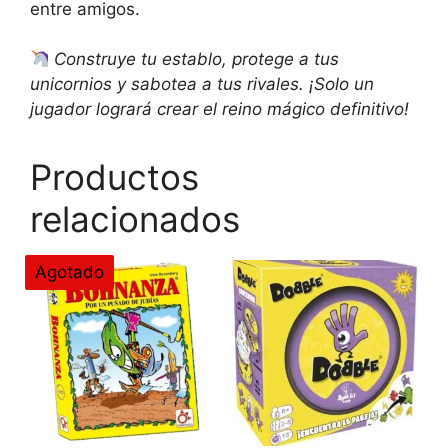
entre amigos.
Construye tu establo, protege a tus
unicornios y sabotea a tus rivales. ¡Solo un
jugador logrará crear el reino mágico definitivo!
Productos
relacionados
Agotado