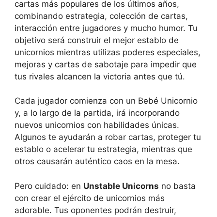
cartas más populares de los últimos años,
combinando estrategia, colección de cartas,
interacción entre jugadores y mucho humor. Tu
objetivo será construir el mejor establo de
unicornios mientras utilizas poderes especiales,
mejoras y cartas de sabotaje para impedir que
tus rivales alcancen la victoria antes que tú.
Cada jugador comienza con un Bebé Unicornio
y, a lo largo de la partida, irá incorporando
nuevos unicornios con habilidades únicas.
Algunos te ayudarán a robar cartas, proteger tu
establo o acelerar tu estrategia, mientras que
otros causarán auténtico caos en la mesa.
Pero cuidado: en
Unstable Unicorns
no basta
con crear el ejército de unicornios más
adorable. Tus oponentes podrán destruir,