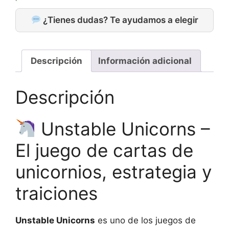
¿Tienes dudas? Te ayudamos a elegir
Descripción
Información adicional
Descripción
Unstable Unicorns –
El juego de cartas de
unicornios, estrategia y
traiciones
Unstable Unicorns
es uno de los juegos de