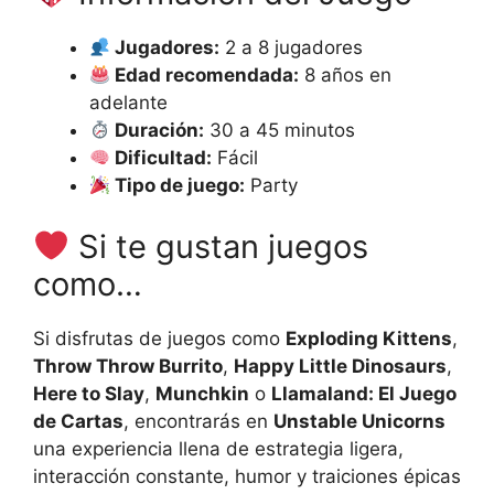
Jugadores:
2 a 8 jugadores
Edad recomendada:
8 años en
adelante
Duración:
30 a 45 minutos
Dificultad:
Fácil
Tipo de juego:
Party
Si te gustan juegos
como…
Si disfrutas de juegos como
Exploding Kittens
,
Throw Throw Burrito
,
Happy Little Dinosaurs
,
Here to Slay
,
Munchkin
o
Llamaland: El Juego
de Cartas
, encontrarás en
Unstable Unicorns
una experiencia llena de estrategia ligera,
interacción constante, humor y traiciones épicas