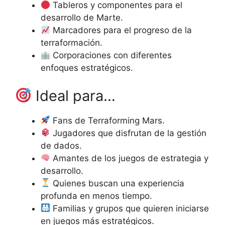
Tableros y componentes para el
desarrollo de Marte.
Marcadores para el progreso de la
terraformación.
Corporaciones con diferentes
enfoques estratégicos.
Ideal para…
Fans de Terraforming Mars.
Jugadores que disfrutan de la gestión
de dados.
Amantes de los juegos de estrategia y
desarrollo.
Quienes buscan una experiencia
profunda en menos tiempo.
Familias y grupos que quieren iniciarse
en juegos más estratégicos.