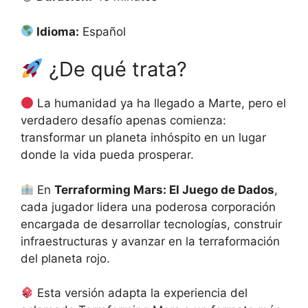
Idioma:
Español
¿De qué trata?
La humanidad ya ha llegado a Marte, pero el
verdadero desafío apenas comienza:
transformar un planeta inhóspito en un lugar
donde la vida pueda prosperar.
En
Terraforming Mars: El Juego de Dados
,
cada jugador lidera una poderosa corporación
encargada de desarrollar tecnologías, construir
infraestructuras y avanzar en la terraformación
del planeta rojo.
Esta versión adapta la experiencia del