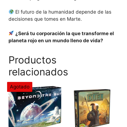
El futuro de la humanidad depende de las
decisiones que tomes en Marte.
¿Será tu corporación la que transforme el
planeta rojo en un mundo lleno de vida?
Productos
relacionados
Agotado