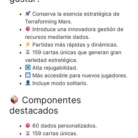
Conserva la esencia estratégica de
Terraforming Mars.
Introduce una innovadora gestión de
recursos mediante dados.
Partidas más rápidas y dinámicas.
159 cartas únicas que generan gran
variedad estratégica.
Alta rejugabilidad.
Más accesible para nuevos jugadores.
Incluye modo solitario.
Componentes
destacados
60 dados personalizados.
159 cartas únicas.