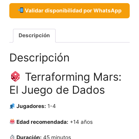
Validar disponibilidad por WhatsApp
Descripción
Descripción
Terraforming Mars:
El Juego de Dados
Jugadores:
1-4
Edad recomendada:
+14 años
Duración:
45 minutos