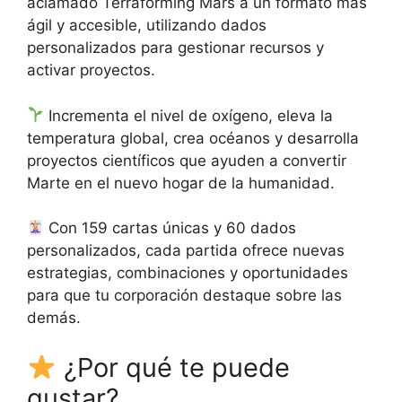
aclamado Terraforming Mars a un formato más
ágil y accesible, utilizando dados
personalizados para gestionar recursos y
activar proyectos.
Incrementa el nivel de oxígeno, eleva la
temperatura global, crea océanos y desarrolla
proyectos científicos que ayuden a convertir
Marte en el nuevo hogar de la humanidad.
Con 159 cartas únicas y 60 dados
personalizados, cada partida ofrece nuevas
estrategias, combinaciones y oportunidades
para que tu corporación destaque sobre las
demás.
¿Por qué te puede
gustar?