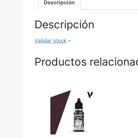
Descripción
Descripción
Validar stock
–
Productos relaciona