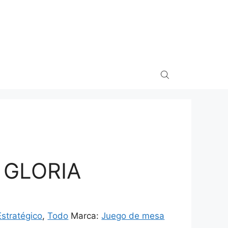
 GLORIA
Estratégico
,
Todo
Marca:
Juego de mesa