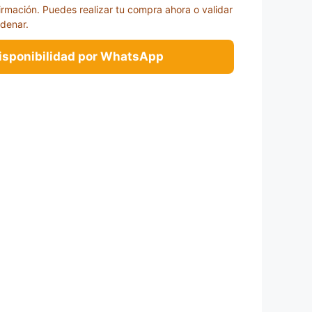
irmación. Puedes realizar tu compra ahora o validar
rdenar.
disponibilidad por WhatsApp