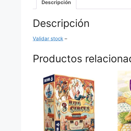
Descripción
Descripción
Validar stock
–
Productos relaciona