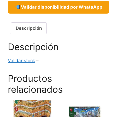
Validar disponibilidad por WhatsApp
Descripción
Descripción
Validar stock
–
Productos
relacionados