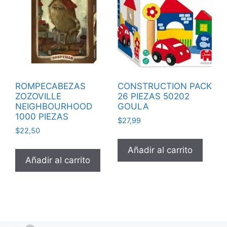
ROMPECABEZAS
CONSTRUCTION PACK
ZOZOVILLE
26 PIEZAS 50202
NEIGHBOURHOOD
GOULA
1000 PIEZAS
$
27,99
$
22,50
Añadir al carrito
Añadir al carrito