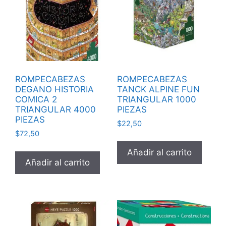
ROMPECABEZAS
ROMPECABEZAS
DEGANO HISTORIA
TANCK ALPINE FUN
COMICA 2
TRIANGULAR 1000
TRIANGULAR 4000
PIEZAS
PIEZAS
$
22,50
$
72,50
Añadir al carrito
Añadir al carrito