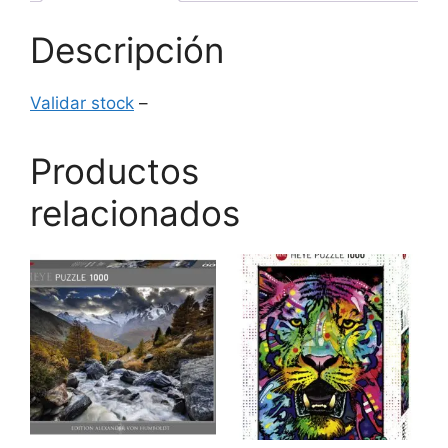
Descripción
Validar stock
–
Productos
relacionados