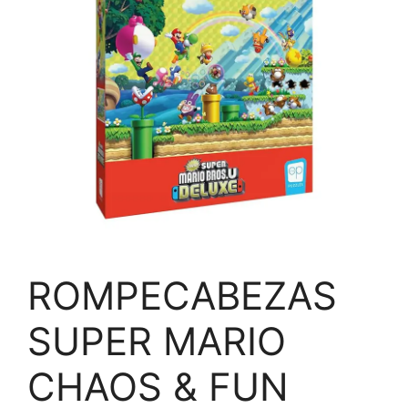
ROMPECABEZAS
SUPER MARIO
CHAOS & FUN