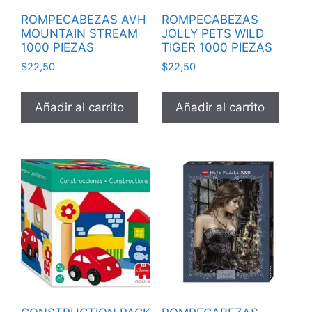
ROMPECABEZAS AVH
ROMPECABEZAS
MOUNTAIN STREAM
JOLLY PETS WILD
1000 PIEZAS
TIGER 1000 PIEZAS
$
22,50
$
22,50
Añadir al carrito
Añadir al carrito