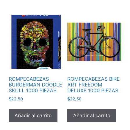
ROMPECABEZAS
ROMPECABEZAS BIKE
BURGERMAN DOODLE
ART FREEDOM
SKULL 1000 PIEZAS
DELUXE 1000 PIEZAS
$
22,50
$
22,50
Añadir al carrito
Añadir al carrito