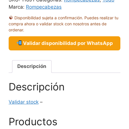
Marca:
Rompecabezas
Disponibilidad sujeta a confirmación. Puedes realizar tu
compra ahora o validar stock con nosotros antes de
ordenar.
Validar disponibilidad por WhatsApp
Descripción
Descripción
Validar stock
–
Productos