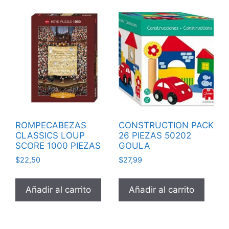
ROMPECABEZAS
CONSTRUCTION PACK
CLASSICS LOUP
26 PIEZAS 50202
SCORE 1000 PIEZAS
GOULA
$
22,50
$
27,99
Añadir al carrito
Añadir al carrito