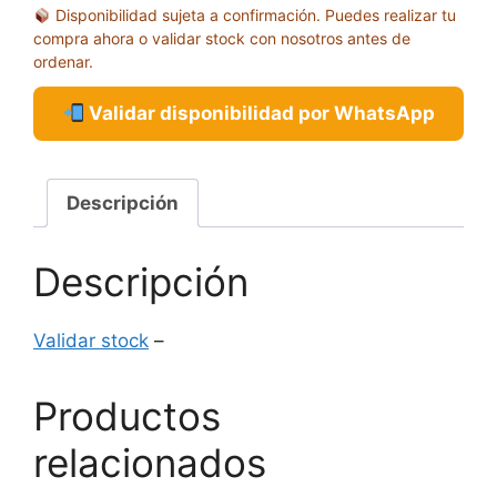
Disponibilidad sujeta a confirmación. Puedes realizar tu
1000
compra ahora o validar stock con nosotros antes de
PIEZAS
ordenar.
cantidad
Validar disponibilidad por WhatsApp
Descripción
Descripción
Validar stock
–
Productos
relacionados