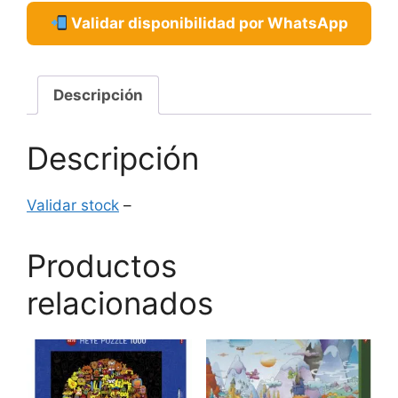
Validar disponibilidad por WhatsApp
Descripción
Descripción
Validar stock
–
Productos
relacionados