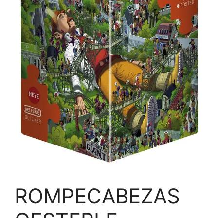
ROMPECABEZAS