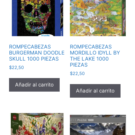
ROMPECABEZAS
ROMPECABEZAS
BURGERMAN DOODLE
MORDILLO IDYLL BY
SKULL 1000 PIEZAS
THE LAKE 1000
PIEZAS
$
22,50
$
22,50
Añadir al carrito
Añadir al carrito