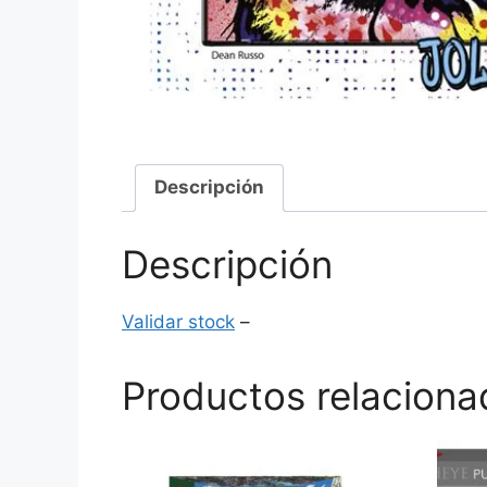
Descripción
Descripción
Validar stock
–
Productos relaciona