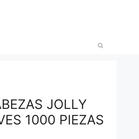
BEZAS JOLLY
VES 1000 PIEZAS