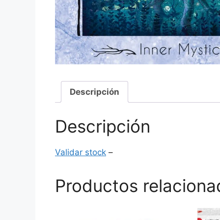
Descripción
Descripción
Validar stock
–
Productos relaciona