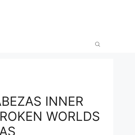
BEZAS INNER
BROKEN WORLDS
ZAS