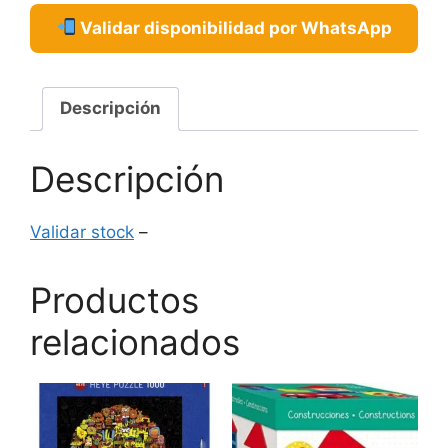
Validar disponibilidad por WhatsApp
Descripción
Descripción
Validar stock
–
Productos
relacionados