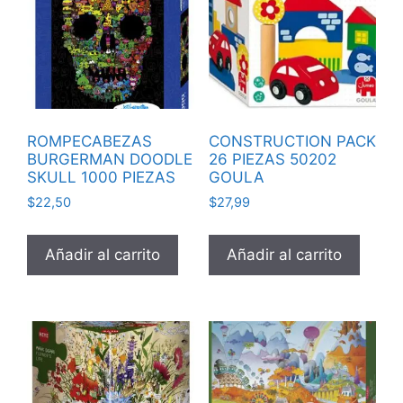
ROMPECABEZAS
CONSTRUCTION PACK
BURGERMAN DOODLE
26 PIEZAS 50202
SKULL 1000 PIEZAS
GOULA
$
22,50
$
27,99
Añadir al carrito
Añadir al carrito