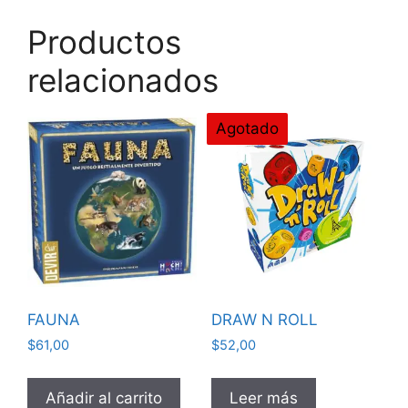
Productos
relacionados
Agotado
FAUNA
DRAW N ROLL
$
61,00
$
52,00
Añadir al carrito
Leer más