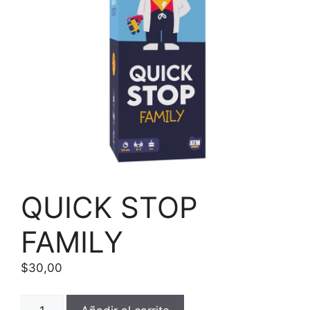
QUICK STOP
FAMILY
$
30,00
QUICK