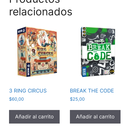
relacionados
3 RING CIRCUS
BREAK THE CODE
$
60,00
$
25,00
Añadir al carrito
Añadir al carrito