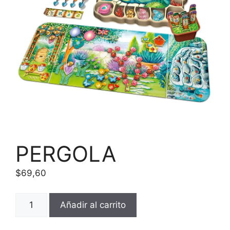
PERGOLA
$
69,60
PERGOLA
Añadir al carrito
cantidad