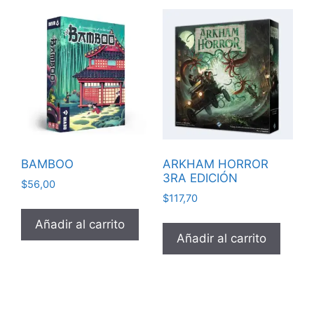
BAMBOO
ARKHAM HORROR
3RA EDICIÓN
$
56,00
$
117,70
Añadir al carrito
Añadir al carrito