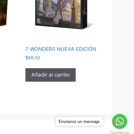
7 WONDERS NUEVA EDICIÓN
$
68,50
Añadir al carrito
Envíanos un mensaje