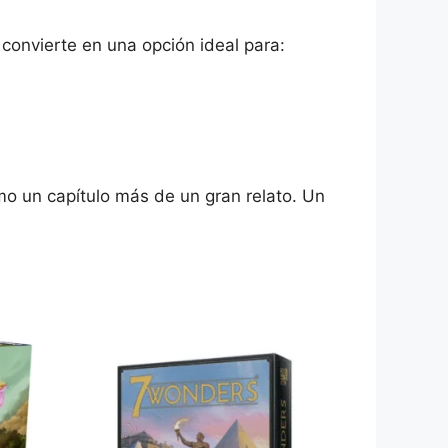
convierte en una opción ideal para:
mo un capítulo más de un gran relato. Un