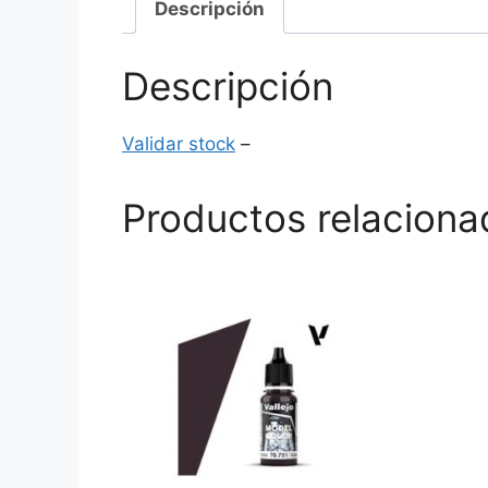
Descripción
Descripción
Validar stock
–
Productos relaciona