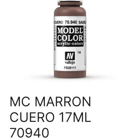
MC MARRON
CUERO 17ML
70940