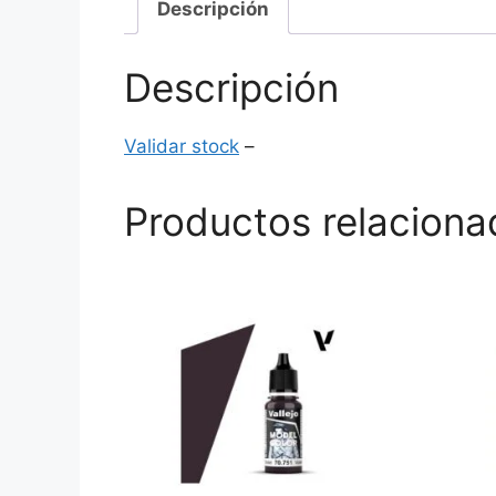
Descripción
Descripción
Validar stock
–
Productos relaciona