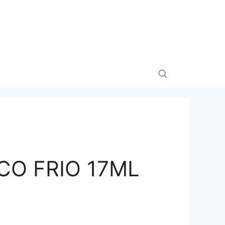
CO FRIO 17ML