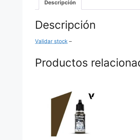
Descripción
Descripción
Validar stock
–
Productos relaciona