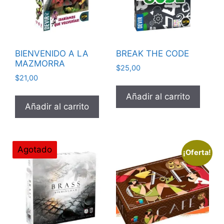
BIENVENIDO A LA
BREAK THE CODE
MAZMORRA
$
25,00
$
21,00
Añadir al carrito
Añadir al carrito
Agotado
¡Oferta!