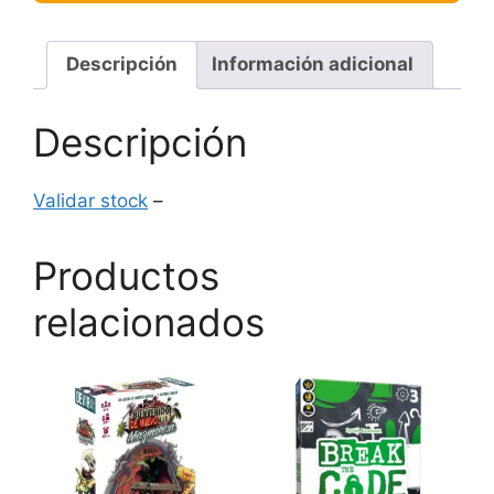
Descripción
Información adicional
Descripción
Validar stock
–
Productos
relacionados