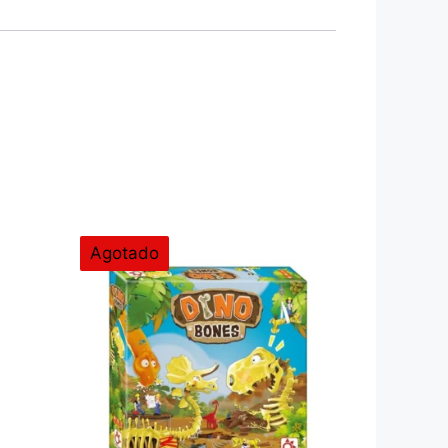
Agotado