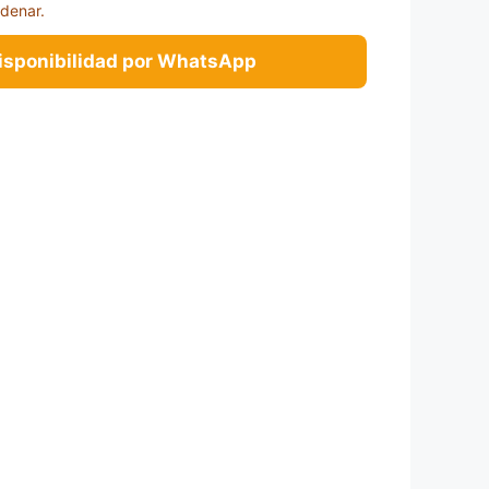
rdenar.
disponibilidad por WhatsApp