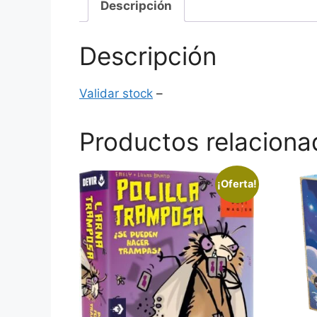
Descripción
Descripción
Validar stock
–
Productos relaciona
¡Oferta!