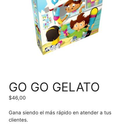
GO GO GELATO
$
46,00
Gana siendo el más rápido en atender a tus
clientes.