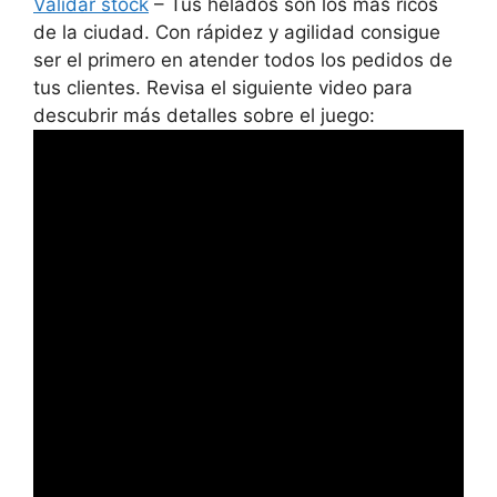
Validar stock
– Tus helados son los más ricos
de la ciudad. Con rápidez y agilidad consigue
ser el primero en atender todos los pedidos de
tus clientes. Revisa el siguiente video para
descubrir más detalles sobre el juego: