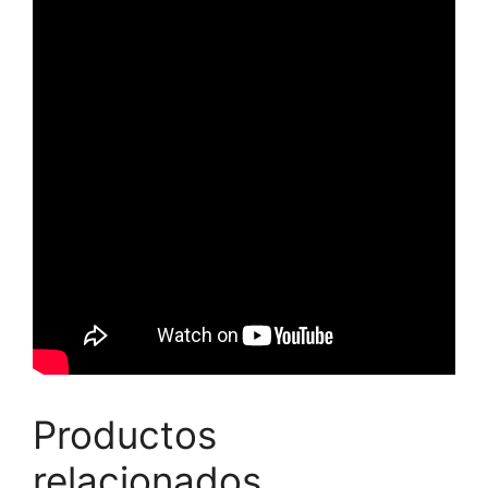
Productos
relacionados