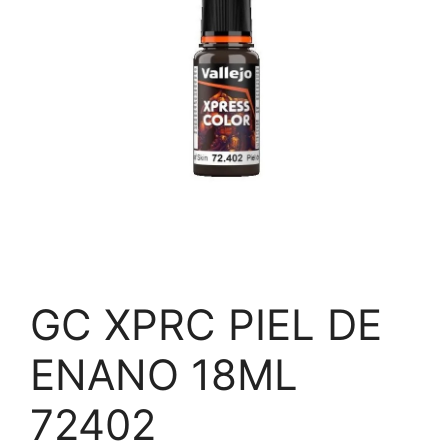
GC XPRC PIEL DE
ENANO 18ML
72402