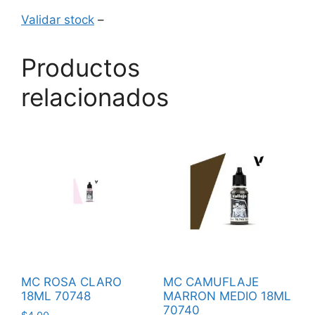
Validar stock
–
Productos
relacionados
MC ROSA CLARO
MC CAMUFLAJE
18ML 70748
MARRON MEDIO 18ML
70740