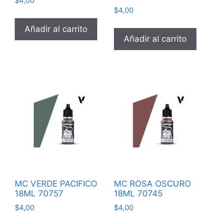
$
4,00
$
4,00
Añadir al carrito
Añadir al carrito
MC VERDE PACIFICO
MC ROSA OSCURO
18ML 70757
18ML 70745
$
4,00
$
4,00