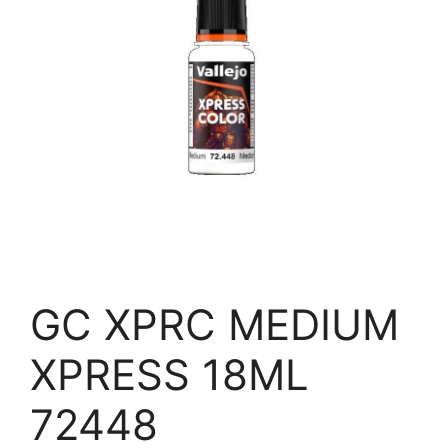
GC XPRC MEDIUM
XPRESS 18ML
72448