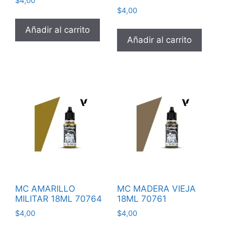
$
4,00
$
4,00
Añadir al carrito
Añadir al carrito
MC AMARILLO
MC MADERA VIEJA
MILITAR 18ML 70764
18ML 70761
$
4,00
$
4,00