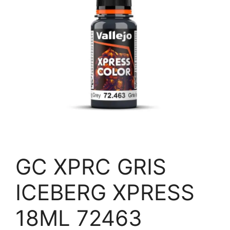
GC XPRC GRIS
ICEBERG XPRESS
18ML 72463