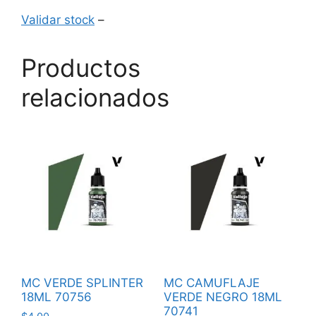
Validar stock
–
Productos
relacionados
MC VERDE SPLINTER
MC CAMUFLAJE
18ML 70756
VERDE NEGRO 18ML
70741