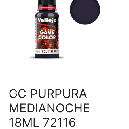
GC PURPURA
MEDIANOCHE
18ML 72116