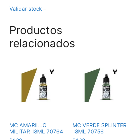
Validar stock
–
Productos
relacionados
MC AMARILLO
MC VERDE SPLINTER
MILITAR 18ML 70764
18ML 70756