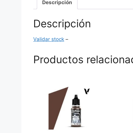
Descripción
Descripción
Validar stock
–
Productos relaciona