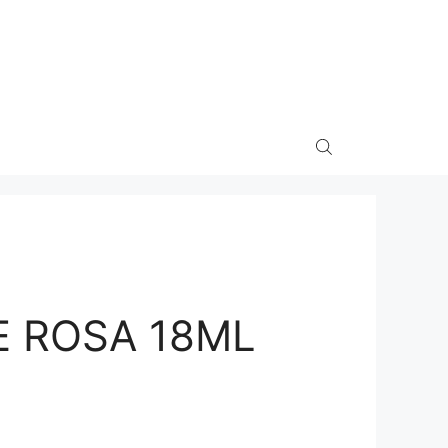
E ROSA 18ML