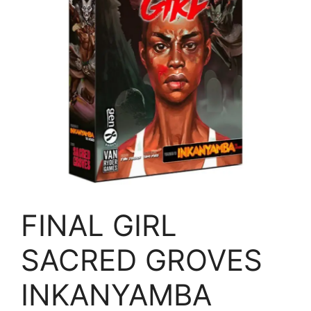
FINAL GIRL
SACRED GROVES
INKANYAMBA