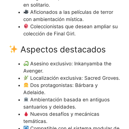
en solitario.
Aficionados a las películas de terror
con ambientación mística.
Coleccionistas que desean ampliar su
colección de Final Girl.
Aspectos destacados
Asesino exclusivo: Inkanyamba the
Avenger.
Localización exclusiva: Sacred Groves.
Dos protagonistas: Bárbara y
Adelaide.
Ambientación basada en antiguos
santuarios y deidades.
Nuevos desafíos y mecánicas
temáticas.
Compatible con el sistema modular de