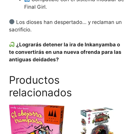
Final Girl.
Los dioses han despertado… y reclaman un
sacrificio.
¿Lograrás detener la ira de Inkanyamba o
te convertirás en una nueva ofrenda para las
antiguas deidades?
Productos
relacionados