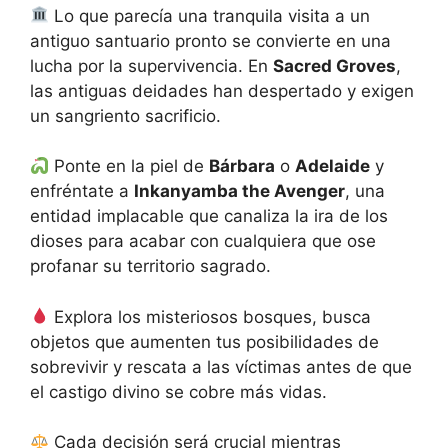
Lo que parecía una tranquila visita a un
antiguo santuario pronto se convierte en una
lucha por la supervivencia. En
Sacred Groves
,
las antiguas deidades han despertado y exigen
un sangriento sacrificio.
Ponte en la piel de
Bárbara
o
Adelaide
y
enfréntate a
Inkanyamba the Avenger
, una
entidad implacable que canaliza la ira de los
dioses para acabar con cualquiera que ose
profanar su territorio sagrado.
Explora los misteriosos bosques, busca
objetos que aumenten tus posibilidades de
sobrevivir y rescata a las víctimas antes de que
el castigo divino se cobre más vidas.
Cada decisión será crucial mientras