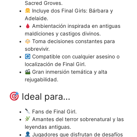
Sacred Groves.
Incluye dos Final Girls: Bárbara y
Adelaide.
Ambientación inspirada en antiguas
maldiciones y castigos divinos.
Toma decisiones constantes para
sobrevivir.
Compatible con cualquier asesino o
localización de Final Girl.
Gran inmersión temática y alta
rejugabilidad.
Ideal para…
Fans de Final Girl.
Amantes del terror sobrenatural y las
leyendas antiguas.
Jugadores que disfrutan de desafíos