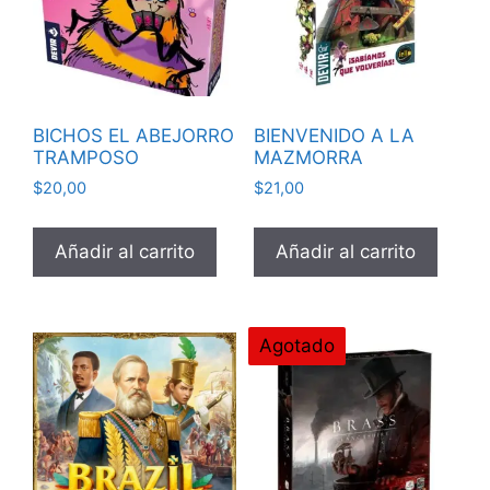
BICHOS EL ABEJORRO
BIENVENIDO A LA
TRAMPOSO
MAZMORRA
$
20,00
$
21,00
Añadir al carrito
Añadir al carrito
Agotado