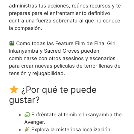
administras tus acciones, reúnes recursos y te
preparas para el enfrentamiento definitivo
contra una fuerza sobrenatural que no conoce
la compasión.
Como todas las Feature Film de Final Girl,
Inkanyamba y Sacred Groves pueden
combinarse con otros asesinos y escenarios
para crear nuevas películas de terror llenas de
tensión y rejugabilidad.
¿Por qué te puede
gustar?
Enfréntate al temible Inkanyamba the
Avenger.
Explora la misteriosa localización