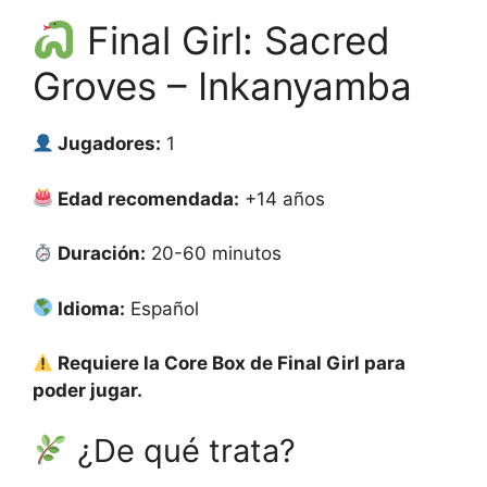
Final Girl: Sacred
Groves – Inkanyamba
Jugadores:
1
Edad recomendada:
+14 años
Duración:
20-60 minutos
Idioma:
Español
Requiere la Core Box de Final Girl para
poder jugar.
¿De qué trata?