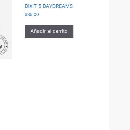
DIXIT 5 DAYDREAMS
$
35,00
Añadir al carrito