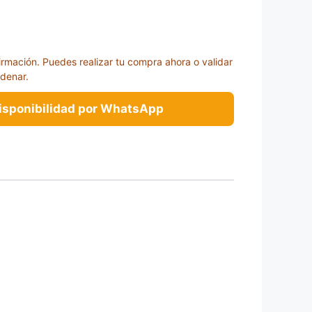
irmación. Puedes realizar tu compra ahora o validar
rdenar.
disponibilidad por WhatsApp