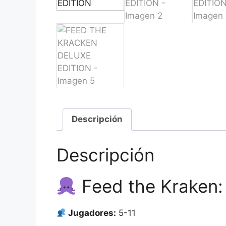
Descripción
Descripción
Feed the Kraken: 
Jugadores:
5-11