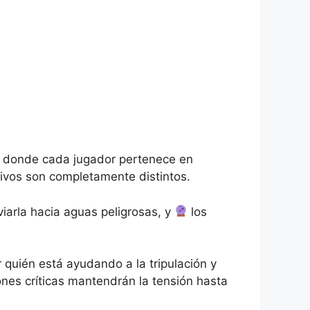
os donde cada jugador pertenece en
ivos son completamente distintos.
arla hacia aguas peligrosas, y
los
 quién está ayudando a la tripulación y
nes críticas mantendrán la tensión hasta