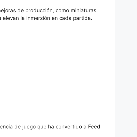
mejoras de producción, como miniaturas
e elevan la inmersión en cada partida.
encia de juego que ha convertido a Feed