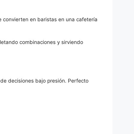
e convierten en baristas en una cafetería
pletando combinaciones y sirviendo
de decisiones bajo presión. Perfecto