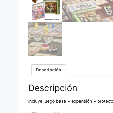
Descripción
Descripción
Incluye juego base + expansión + protect