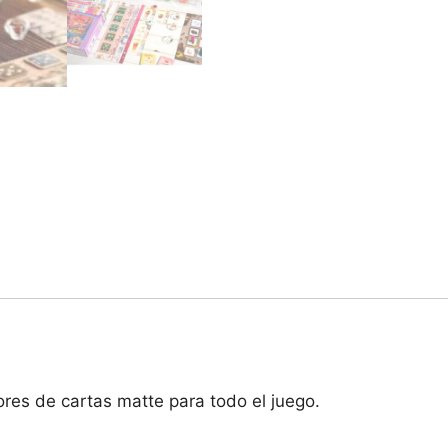
ores de cartas matte para todo el juego.