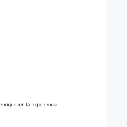
nriquecen la experiencia.