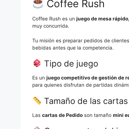
Coffee Rush
Coffee Rush es un
juego de mesa rápido,
muy concurrida.
Tu misión es preparar pedidos de cliente
bebidas antes que la competencia.
Tipo de juego
Es un
juego competitivo de gestión de r
para quienes disfrutan de partidas dinám
Tamaño de las cartas
Las
cartas de Pedido
son tamaño
mini e