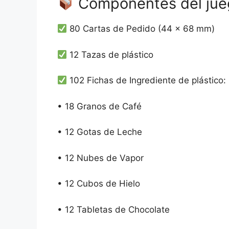
Componentes del jue
80 Cartas de Pedido (44 × 68 mm)
12 Tazas de plástico
102 Fichas de Ingrediente de plástico:
• 18 Granos de Café
• 12 Gotas de Leche
• 12 Nubes de Vapor
• 12 Cubos de Hielo
• 12 Tabletas de Chocolate