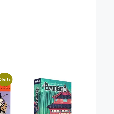
Oferta!