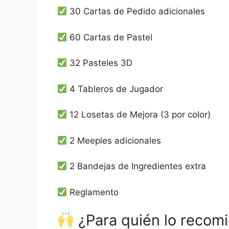
30 Cartas de Pedido adicionales
60 Cartas de Pastel
32 Pasteles 3D
4 Tableros de Jugador
12 Losetas de Mejora (3 por color)
2 Meeples adicionales
2 Bandejas de Ingredientes extra
Reglamento
¿Para quién lo recom