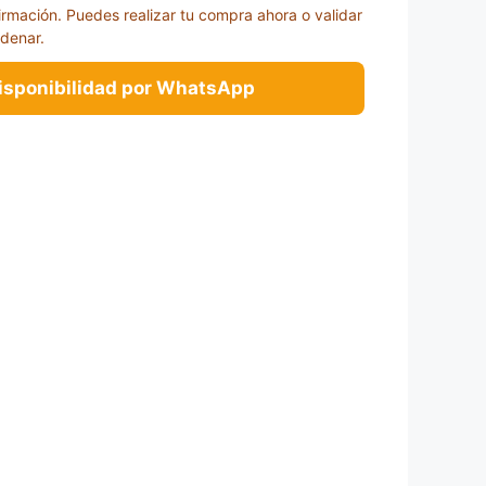
irmación. Puedes realizar tu compra ahora o validar
rdenar.
disponibilidad por WhatsApp