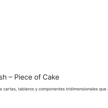
sh – Piece of Cake
cartas, tableros y componentes tridimensionales que e