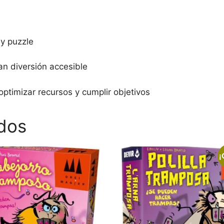
 y puzzle
n diversión accesible
ptimizar recursos y cumplir objetivos
dos
¡