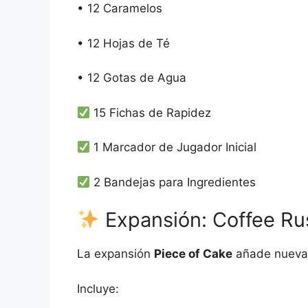
• 12 Caramelos
• 12 Hojas de Té
• 12 Gotas de Agua
15 Fichas de Rapidez
1 Marcador de Jugador Inicial
2 Bandejas para Ingredientes
Expansión: Coffee Ru
La expansión
Piece of Cake
añade nuevas 
Incluye: