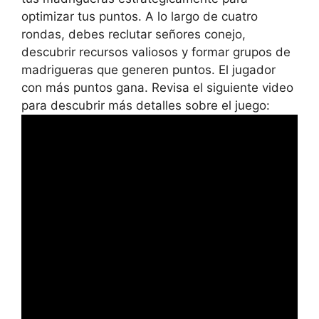
optimizar tus puntos. A lo largo de cuatro
rondas, debes reclutar señores conejo,
descubrir recursos valiosos y formar grupos de
madrigueras que generen puntos. El jugador
con más puntos gana. Revisa el siguiente video
para descubrir más detalles sobre el juego: