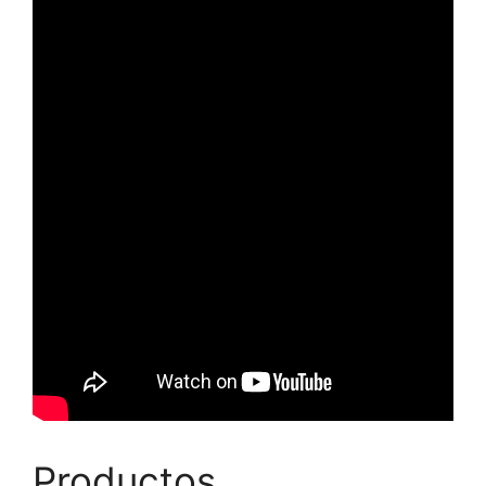
Productos