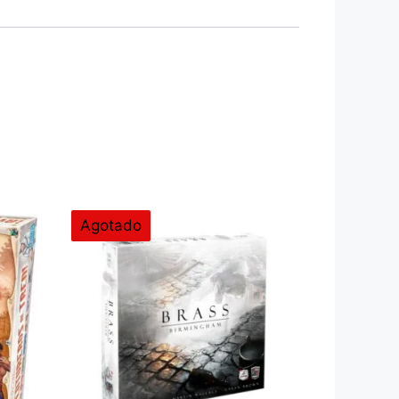
Agotado