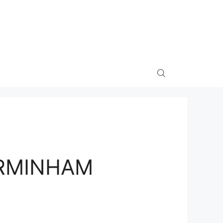
IRMINHAM