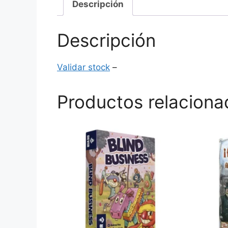
Descripción
Descripción
Validar stock
–
Productos relaciona