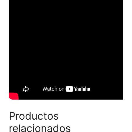
Productos
relacionados