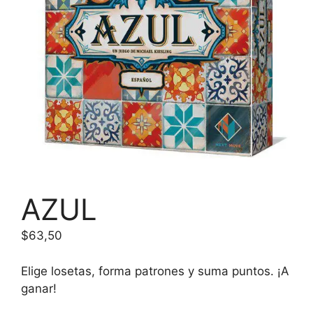
AZUL
$
63,50
Elige losetas, forma patrones y suma puntos. ¡A
ganar!