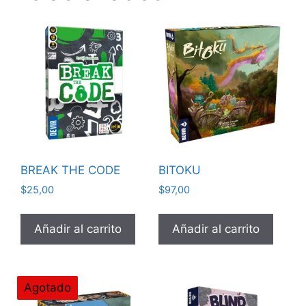
BREAK THE CODE
BITOKU
$
25,00
$
97,00
Añadir al carrito
Añadir al carrito
Agotado