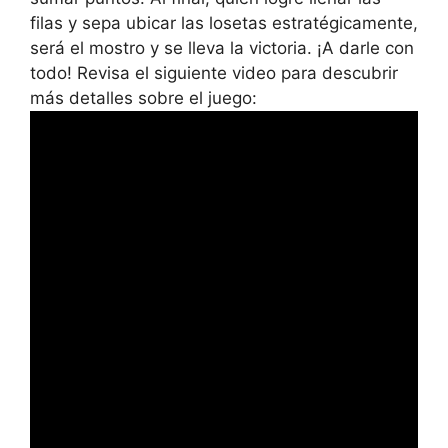
filas y sepa ubicar las losetas estratégicamente,
será el mostro y se lleva la victoria. ¡A darle con
todo! Revisa el siguiente video para descubrir
más detalles sobre el juego: